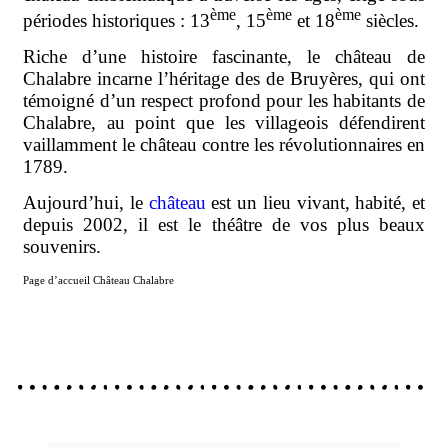
ème
ème
ème
périodes historiques : 13
, 15
et 18
siècles.
Riche d’une histoire fascinante, le château de
Chalabre incarne l’héritage des de Bruyères, qui ont
témoigné d’un respect profond pour les habitants de
Chalabre, au point que les villageois défendirent
vaillamment le château contre les révolutionnaires en
1789.
Aujourd’hui, le
château
est un lieu vivant, habité, et
depuis 2002, il est le théâtre de vos plus beaux
souvenirs.
Page d’accueil Château Chalabre