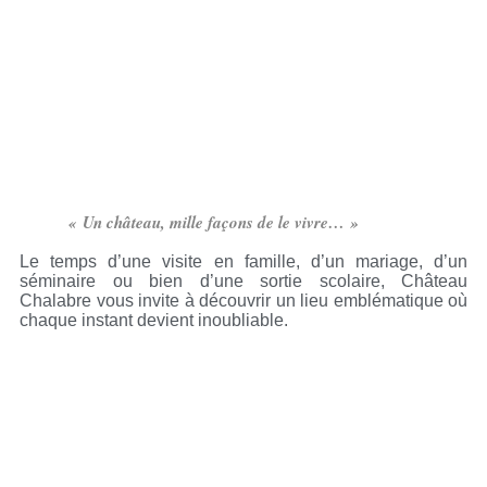
« Un château, mille façons de le vivre… »
Le temps d’une visite en famille, d’un mariage, d’un
séminaire ou bien d’une sortie scolaire, Château
Chalabre vous invite à découvrir un lieu emblématique où
chaque instant devient inoubliable.