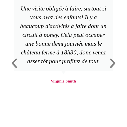
Une visite obligée à faire, surtout si
vous avez des enfants! Il y a
beaucoup d'activités à faire dont un
circuit à poney. Cela peut occuper
une bonne demi journée mais le
château ferme à 18h30, donc venez
assez tôt pour profitez de tout.
Virginie Smith