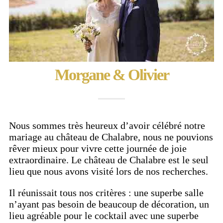
Morgane & Olivier
Nous sommes très heureux d’avoir célébré notre
mariage au château de Chalabre, nous ne pouvions
rêver mieux pour vivre cette journée de joie
extraordinaire. Le château de Chalabre est le seul
lieu que nous avons visité lors de nos recherches.
Il réunissait tous nos critères : une superbe salle
n’ayant pas besoin de beaucoup de décoration, un
lieu agréable pour le cocktail avec une superbe