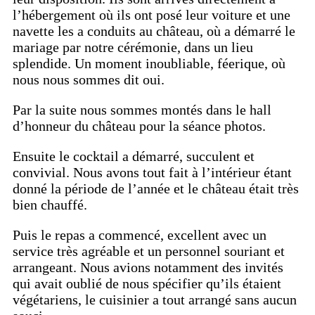
l’hébergement où ils ont posé leur voiture et une
navette les a conduits au château, où a démarré le
mariage par notre cérémonie, dans un lieu
splendide. Un moment inoubliable, féerique, où
nous nous sommes dit oui.
Par la suite nous sommes montés dans le hall
d’honneur du château pour la séance photos.
Ensuite le cocktail a démarré, succulent et
convivial. Nous avons tout fait à l’intérieur étant
donné la période de l’année et le château était très
bien chauffé.
Puis le repas a commencé, excellent avec un
service très agréable et un personnel souriant et
arrangeant. Nous avions notamment des invités
qui avait oublié de nous spécifier qu’ils étaient
végétariens, le cuisinier a tout arrangé sans aucun