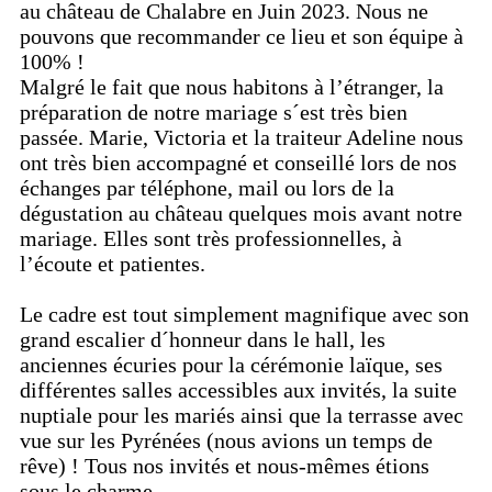
au château de Chalabre en Juin 2023. Nous ne
pouvons que recommander ce lieu et son équipe à
100% !
Malgré le fait que nous habitons à l’étranger, la
préparation de notre mariage s´est très bien
passée. Marie, Victoria et la traiteur Adeline nous
ont très bien accompagné et conseillé lors de nos
échanges par téléphone, mail ou lors de la
dégustation au château quelques mois avant notre
mariage. Elles sont très professionnelles, à
l’écoute et patientes.
Le cadre est tout simplement magnifique avec son
grand escalier d´honneur dans le hall, les
anciennes écuries pour la cérémonie laïque, ses
différentes salles accessibles aux invités, la suite
nuptiale pour les mariés ainsi que la terrasse avec
vue sur les Pyrénées (nous avions un temps de
rêve) ! Tous nos invités et nous-mêmes étions
sous le charme.