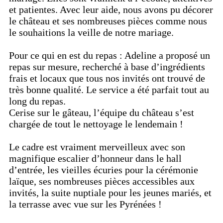
et patientes. Avec leur aide, nous avons pu décorer
le château et ses nombreuses pièces comme nous
le souhaitions la veille de notre mariage.
Pour ce qui en est du repas : Adeline a proposé un
repas sur mesure, recherché à base d’ingrédients
frais et locaux que tous nos invités ont trouvé de
très bonne qualité. Le service a été parfait tout au
long du repas.
Cerise sur le gâteau, l’équipe du château s’est
chargée de tout le nettoyage le lendemain !
Le cadre est vraiment merveilleux avec son
magnifique escalier d’honneur dans le hall
d’entrée, les vieilles écuries pour la cérémonie
laïque, ses nombreuses pièces accessibles aux
invités, la suite nuptiale pour les jeunes mariés, et
la terrasse avec vue sur les Pyrénées !