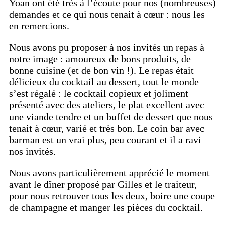
Yoan ont été très à l’écoute pour nos (nombreuses)
demandes et ce qui nous tenait à cœur : nous les
en remercions.
Nous avons pu proposer à nos invités un repas à
notre image : amoureux de bons produits, de
bonne cuisine (et de bon vin !). Le repas était
délicieux du cocktail au dessert, tout le monde
s’est régalé : le cocktail copieux et joliment
présenté avec des ateliers, le plat excellent avec
une viande tendre et un buffet de dessert que nous
tenait à cœur, varié et très bon. Le coin bar avec
barman est un vrai plus, peu courant et il a ravi
nos invités.
Nous avons particulièrement apprécié le moment
avant le dîner proposé par Gilles et le traiteur,
pour nous retrouver tous les deux, boire une coupe
de champagne et manger les pièces du cocktail.