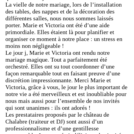
La vielle de notre mariage, lors de l’installation
des tables, des nappes et de la décoration des
différentes salles, nous nous sommes laissés
porter. Marie et Victoria ont été d’une aide
primordiale. Elles étaient là pour planifier et
organiser ce moment à notre place : un stress en
moins non négligeable !
Le jour j, Marie et Victoria ont rendu notre
mariage magique. Tout a parfaitement été
orchestré. Elles ont su tout coordonner d’une
façon remarquable tout en faisant preuve d’une
discrétion impressionnante. Merci Marie et
Victoria, grâce à vous, le jour le plus important de
notre vie a été merveilleux et est inoubliable pour
nous mais aussi pour l’ensemble de nos invités
qui sont unanimes : ils ont adorés !
Les prestataires proposés par le château de
Chalabre (traiteur et DJ) sont aussi d’un
professionnalisme et d’une gentillesse