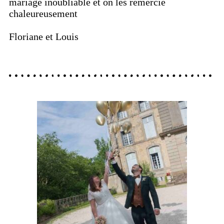
mariage inoubliable et on les remercie
chaleureusement
Floriane et Louis