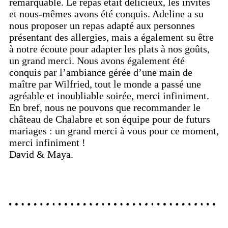
remarquable. Le repas était délicieux, les invités
et nous-mêmes avons été conquis. Adeline a su
nous proposer un repas adapté aux personnes
présentant des allergies, mais a également su être
à notre écoute pour adapter les plats à nos goûts,
un grand merci. Nous avons également été
conquis par l’ambiance gérée d’une main de
maître par Wilfried, tout le monde a passé une
agréable et inoubliable soirée, merci infiniment.
En bref, nous ne pouvons que recommander le
château de Chalabre et son équipe pour de futurs
mariages : un grand merci à vous pour ce moment,
merci infiniment !
David & Maya.