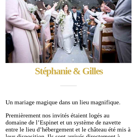
Stéphanie & Gilles
Un mariage magique dans un lieu magnifique.
Premièrement nos invités étaient logés au
domaine de l’Espinet et un système de navette
entre le lieu d’hébergement et le château été mis à
leur disposition. Ils sont arrivés directement à