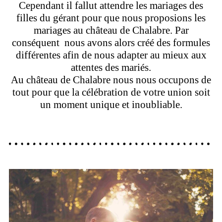
Cependant il fallut attendre les mariages des
filles du gérant pour que nous proposions les
mariages au château de Chalabre. Par
conséquent nous avons alors créé des formules
différentes afin de nous adapter au mieux aux
attentes des mariés.
Au château de Chalabre nous nous occupons de
tout pour que la célébration de votre union soit
un moment unique et inoubliable.