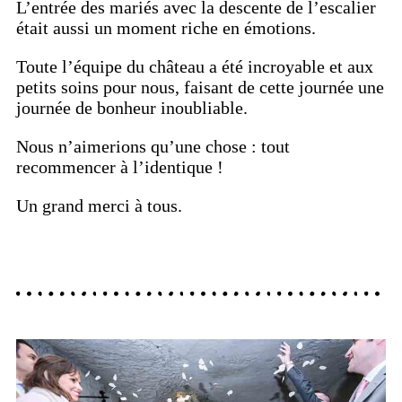
L’entrée des mariés avec la descente de l’escalier
était aussi un moment riche en émotions.
Toute l’équipe du château a été incroyable et aux
petits soins pour nous, faisant de cette journée une
journée de bonheur inoubliable.
Nous n’aimerions qu’une chose : tout
recommencer à l’identique !
Un grand merci à tous.