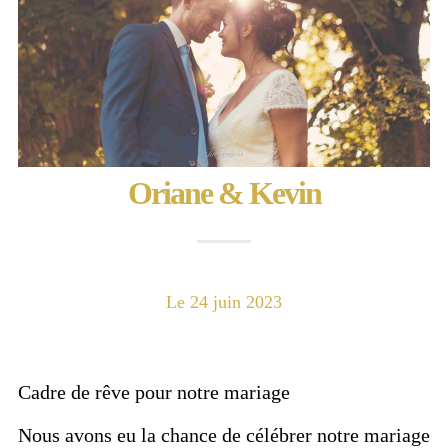
Oriane & Kevin
Le 24 juin 2023
Cadre de rêve pour notre mariage
Nous avons eu la chance de célébrer notre mariage