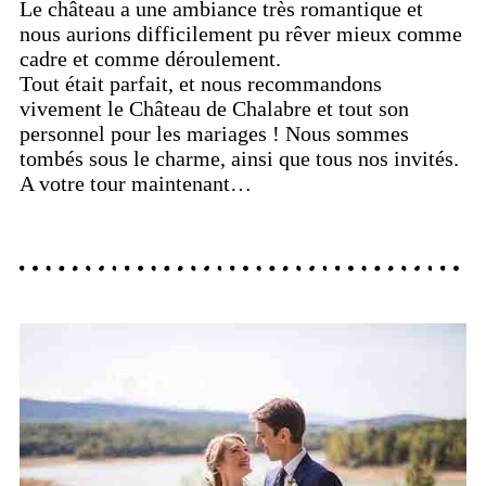
Le château a une ambiance très romantique et
nous aurions difficilement pu rêver mieux comme
cadre et comme déroulement.
Tout était parfait, et nous recommandons
vivement le Château de Chalabre et tout son
personnel pour les mariages ! Nous sommes
tombés sous le charme, ainsi que tous nos invités.
A votre tour maintenant…