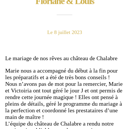
Floriane & Louis
Le 8 juillet 2023
Le mariage de nos rêves au château de Chalabre
Marie nous a accompagné du début à la fin pour
les préparatifs et a été de très bons conseils !
Nous n’avons pas de mot pour la remercier, Marie
et Victoiria ont tout géré le jour J et ont permis de
rendre cette journée magique ! Elles ont pensé à
pleins de détails, géré le programme du mariage à
la perfection et coordonné les prestataires d’une
main de maître !
L’équipe du château de Chalabre a rendu notre