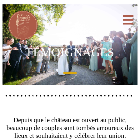
TÉMOIGNAGES
Depuis que le château est ouvert au public,
beaucoup de couples sont tombés amoureux des
lieux et souhaitaient y célébrer leur union.