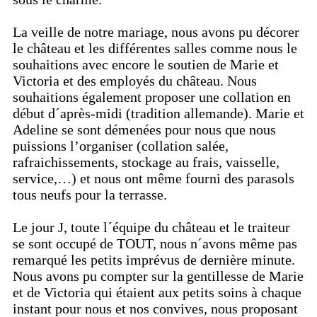
La veille de notre mariage, nous avons pu décorer
le château et les différentes salles comme nous le
souhaitions avec encore le soutien de Marie et
Victoria et des employés du château. Nous
souhaitions également proposer une collation en
début d´après-midi (tradition allemande). Marie et
Adeline se sont démenées pour nous que nous
puissions l’organiser (collation salée,
rafraichissements, stockage au frais, vaisselle,
service,…) et nous ont même fourni des parasols
tous neufs pour la terrasse.
Le jour J, toute l´équipe du château et le traiteur
se sont occupé de TOUT, nous n´avons même pas
remarqué les petits imprévus de dernière minute.
Nous avons pu compter sur la gentillesse de Marie
et de Victoria qui étaient aux petits soins à chaque
instant pour nous et nos convives, nous proposant