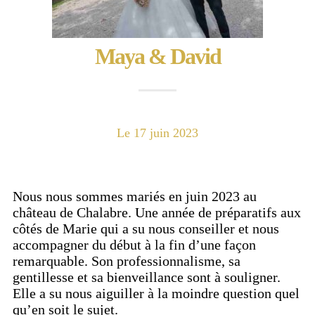
Maya & David
Le 17 juin 2023
Nous nous sommes mariés en juin 2023 au
château de Chalabre. Une année de préparatifs aux
côtés de Marie qui a su nous conseiller et nous
accompagner du début à la fin d’une façon
remarquable. Son professionnalisme, sa
gentillesse et sa bienveillance sont à souligner.
Elle a su nous aiguiller à la moindre question quel
qu’en soit le sujet.