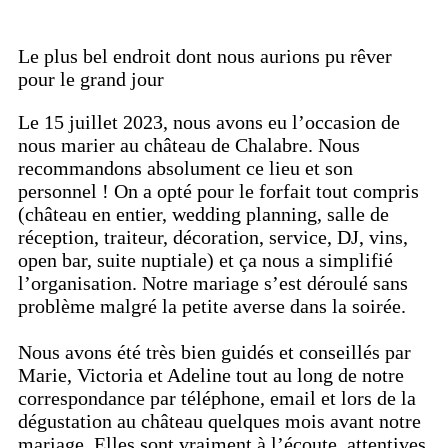
Le plus bel endroit dont nous aurions pu rêver
pour le grand jour
Le 15 juillet 2023, nous avons eu l’occasion de
nous marier au château de Chalabre. Nous
recommandons absolument ce lieu et son
personnel ! On a opté pour le forfait tout compris
(château en entier, wedding planning, salle de
réception, traiteur, décoration, service, DJ, vins,
open bar, suite nuptiale) et ça nous a simplifié
l’organisation. Notre mariage s’est déroulé sans
problème malgré la petite averse dans la soirée.
Nous avons été très bien guidés et conseillés par
Marie, Victoria et Adeline tout au long de notre
correspondance par téléphone, email et lors de la
dégustation au château quelques mois avant notre
mariage. Elles sont vraiment à l’écoute, attentives