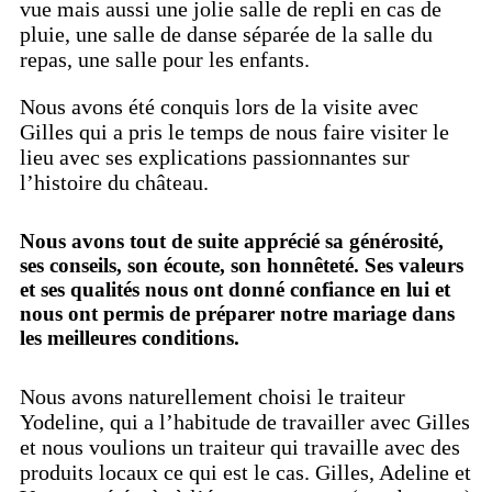
vue mais aussi une jolie salle de repli en cas de
pluie, une salle de danse séparée de la salle du
repas, une salle pour les enfants.
Nous avons été conquis lors de la visite avec
Gilles qui a pris le temps de nous faire visiter le
lieu avec ses explications passionnantes sur
l’histoire du château.
Nous avons tout de suite apprécié sa générosité,
ses conseils, son écoute, son honnêteté. Ses valeurs
et ses qualités nous ont donné confiance en lui et
nous ont permis de préparer notre mariage dans
les meilleures conditions.
Nous avons naturellement choisi le traiteur
Yodeline, qui a l’habitude de travailler avec Gilles
et nous voulions un traiteur qui travaille avec des
produits locaux ce qui est le cas. Gilles, Adeline et