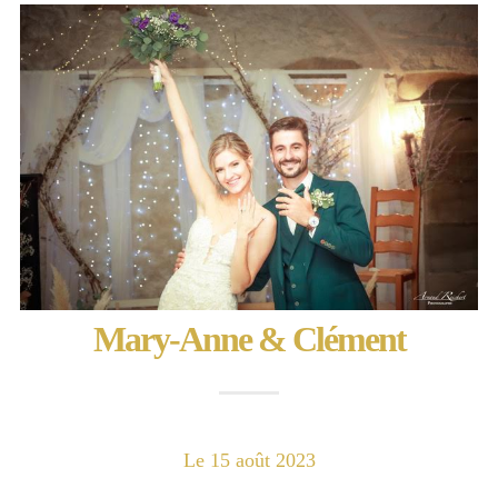
Mary-Anne & Clément
Le 15 août 2023