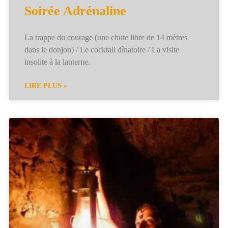
Soirée Adrénaline
La trappe du courage (une chute libre de 14 mètres
dans le donjon) / Le cocktail dînatoire / La visite
insolite à la lanterne.
LIRE PLUS »