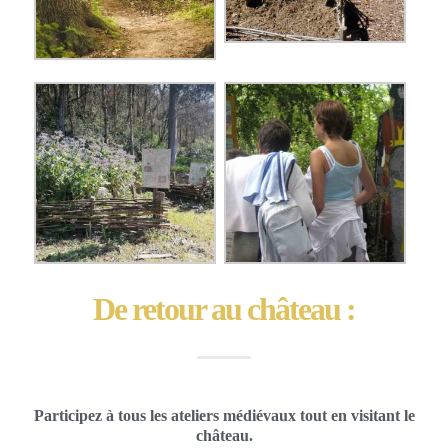
De retour au château :
Participez à tous les ateliers médiévaux tout en visitant le
château.