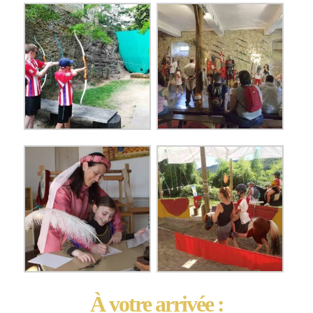
À votre arrivée :