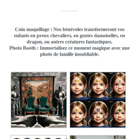
Coin maquillage : Nos bénévoles transformeront vos
enfants en preux chevaliers, en gentes damoiselles, en
dragon, ou autres créatures fantastiques.
Photo Booth : Immortalisez ce moment magique avec une
photo de famille inoubliable.