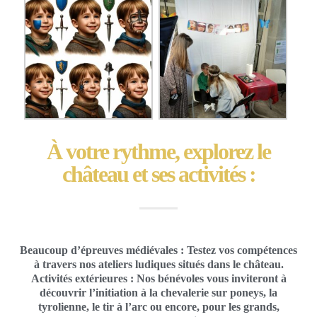
À votre rythme, explorez le
château et ses activités :
Beaucoup d’épreuves médiévales : Testez vos compétences
à travers nos ateliers ludiques situés dans le château.
Activités extérieures : Nos bénévoles vous inviteront à
découvrir l’initiation à la chevalerie sur poneys, la
tyrolienne, le tir à l’arc ou encore, pour les grands,