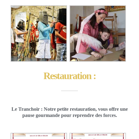
Restauration :
Le Tranchoir : Notre petite restauration, vous offre une
pause gourmande pour reprendre des forces.