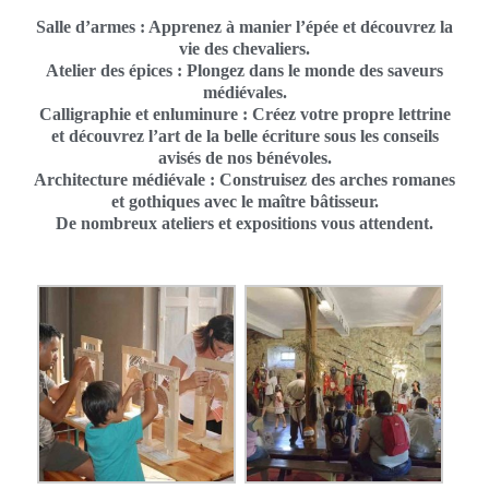
Salle d’armes : Apprenez à manier l’épée et découvrez la
vie des chevaliers.
Atelier des épices : Plongez dans le monde des saveurs
médiévales.
Calligraphie et enluminure : Créez votre propre lettrine
et découvrez l’art de la belle écriture sous les conseils
avisés de nos bénévoles.
Architecture médiévale : Construisez des arches romanes
et gothiques avec le maître bâtisseur.
De nombreux ateliers et expositions vous attendent.