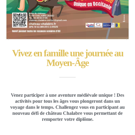
Vivez en famille une journée au
Moyen-Âge
Venez participer à une aventure médiévale unique ! Des
activités pour tous les âges vous plongeront dans un
voyage dans le temps. Challengez vous en participant au
nouveau défi de château Chalabre vous permettant de
remporter votre diplôme.