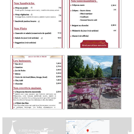
© 2020 All Rights Reserved
Chateau Chalabre