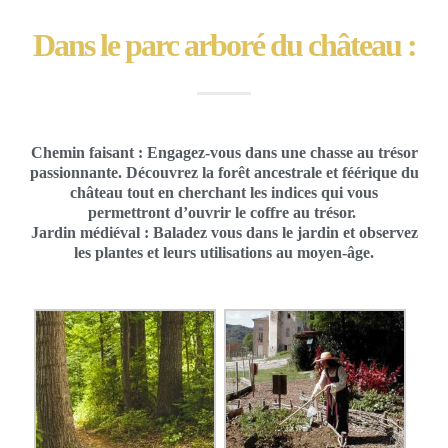
Dans le parc arboré du château :
Chemin faisant : Engagez-vous dans une chasse au trésor
passionnante. Découvrez la forêt ancestrale et féérique du
château tout en cherchant les indices qui vous
permettront d’ouvrir le coffre au trésor.
Jardin médiéval : Baladez vous dans le jardin et observez
les plantes et leurs utilisations au moyen-âge.