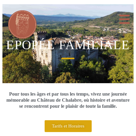
EPOPÉE FAMILIALE
Pour tous les âges et par tous les temps, vivez une journée
mémorable au Château de Chalabre, où histoire et aventure
se rencontrent pour le plaisir de toute la famille.
Tarifs et Horaires