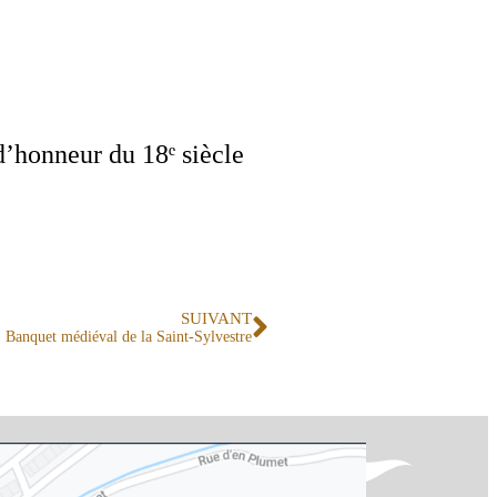
d’honneur du 18ᵉ siècle
SUIVANT
Banquet médiéval de la Saint-Sylvestre