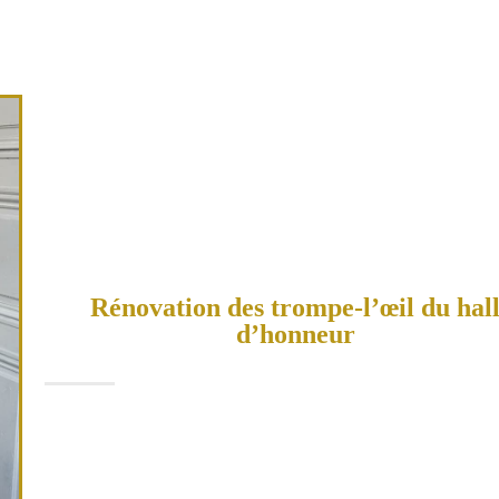
Rénovation des trompe-l’œil du hal
d’honneur