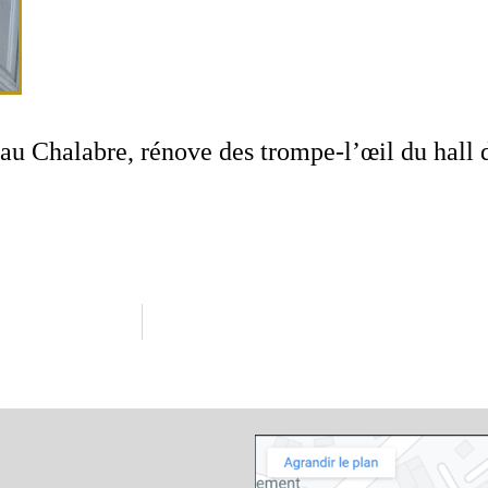
au Chalabre, rénove des trompe-l’œil du hall 