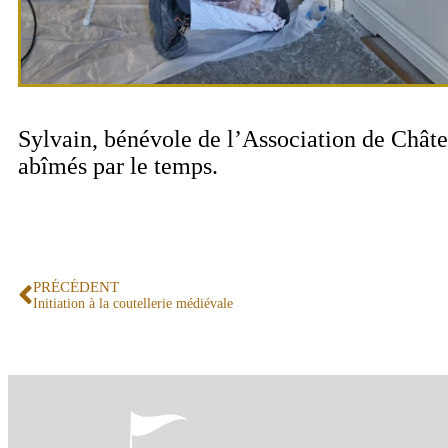
Sylvain, bénévole de l’Association de Châte
abîmés par le temps.
PRÉCÉDENT
Initiation à la coutellerie médiévale